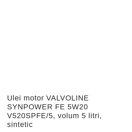
Ulei motor VALVOLINE
SYNPOWER FE 5W20
V520SPFE/5, volum 5 litri,
sintetic