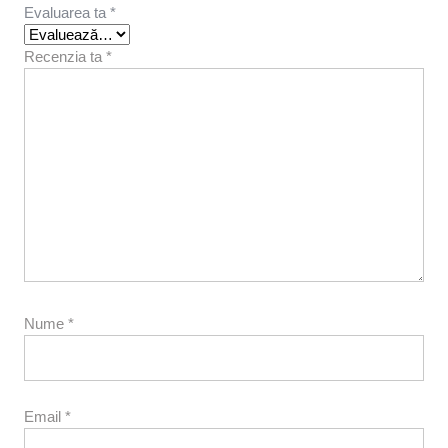
Evaluarea ta
*
Recenzia ta
*
Nume
*
Email
*