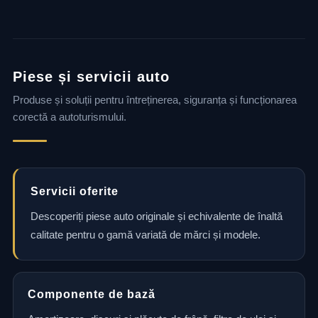
Piese și servicii auto
Produse și soluții pentru întreținerea, siguranța și funcționarea
corectă a autoturismului.
Servicii oferite
Descoperiți piese auto originale și echivalente de înaltă
calitate pentru o gamă variată de mărci și modele.
Componente de bază