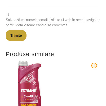
Salvează-mi numele, emailul și site-ul web în acest navigator
pentru data viitoare când o să comentez.
Produse similare
i