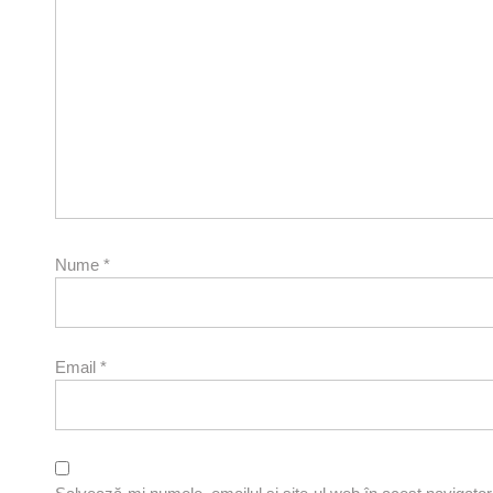
Nume
*
Email
*