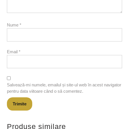
Nume
*
Email
*
Salvează-mi numele, emailul și site-ul web în acest navigator
pentru data viitoare când o să comentez.
Produse similare