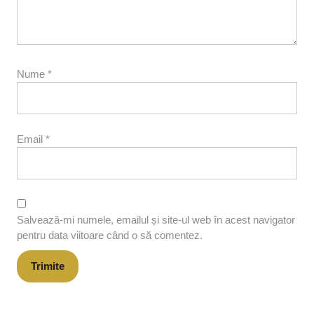
Nume
*
Email
*
Salvează-mi numele, emailul și site-ul web în acest navigator
pentru data viitoare când o să comentez.