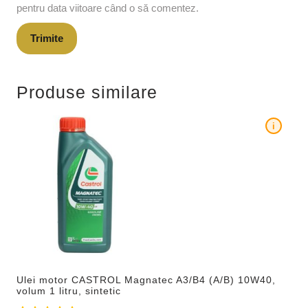
pentru data viitoare când o să comentez.
Produse similare
i
Ulei motor CASTROL Magnatec A3/B4 (A/B) 10W40,
volum 1 litru, sintetic