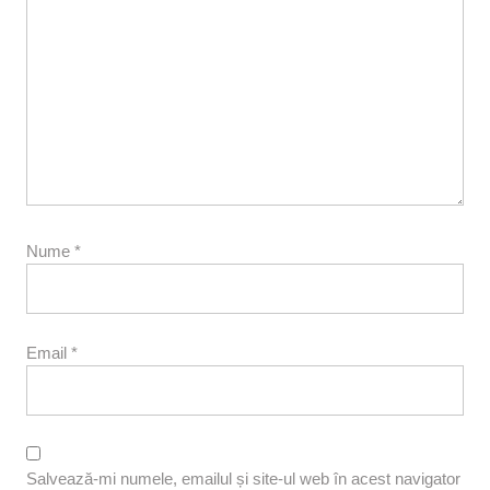
Nume
*
Email
*
Salvează-mi numele, emailul și site-ul web în acest navigator