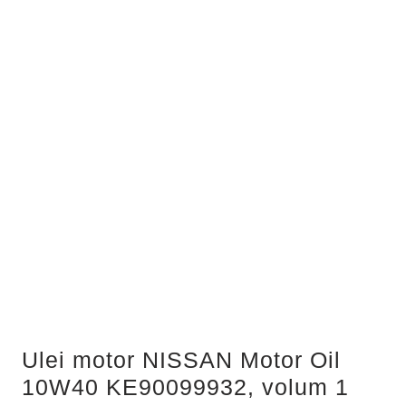
Ulei motor NISSAN Motor Oil
10W40 KE90099932, volum 1