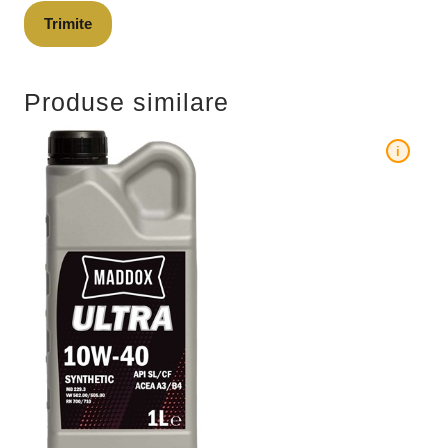
Produse similare
i