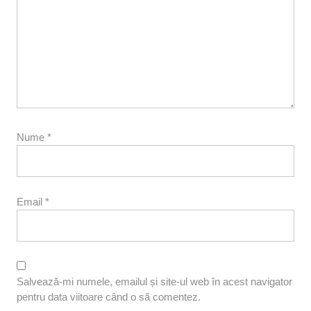
Nume
*
Email
*
Salvează-mi numele, emailul și site-ul web în acest navigator
pentru data viitoare când o să comentez.