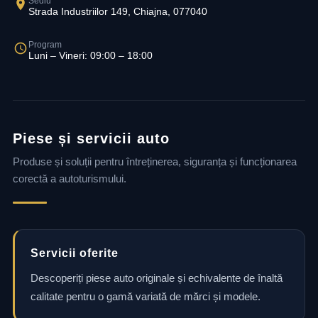
Sediu
Strada Industriilor 149, Chiajna, 077040
Program
Luni – Vineri: 09:00 – 18:00
Piese și servicii auto
Produse și soluții pentru întreținerea, siguranța și funcționarea
corectă a autoturismului.
Servicii oferite
Descoperiți piese auto originale și echivalente de înaltă
calitate pentru o gamă variată de mărci și modele.