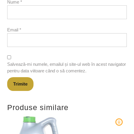
Nume
*
Email
*
Salvează-mi numele, emailul și site-ul web în acest navigator
pentru data viitoare când o să comentez.
Produse similare
i