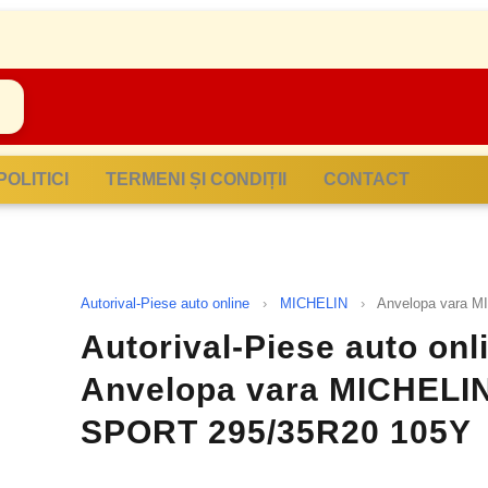
POLITICI
TERMENI ȘI CONDIȚII
CONTACT
Autorival-Piese auto online
›
MICHELIN
›
Anvelopa vara 
Autorival-Piese auto onl
Anvelopa vara MICHELI
SPORT 295/35R20 105Y