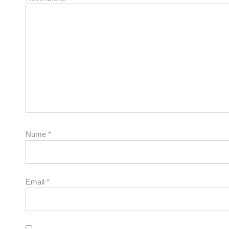
Nume
*
Email
*