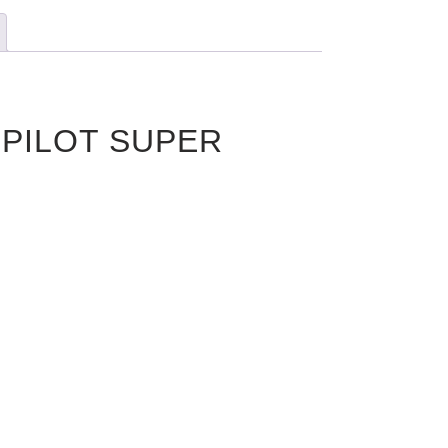
N PILOT SUPER