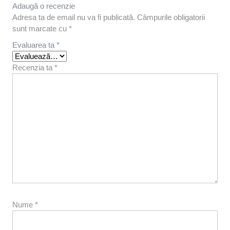
Adaugă o recenzie
Adresa ta de email nu va fi publicată.
Câmpurile obligatorii
sunt marcate cu
*
Evaluarea ta
*
Recenzia ta
*
Nume
*