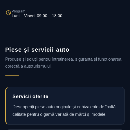
Program
Luni – Vineri: 09:00 – 18:00
Piese și servicii auto
Produse și soluții pentru întreținerea, siguranța și funcționarea
corectă a autoturismului.
Servicii oferite
Descoperiți piese auto originale și echivalente de înaltă
calitate pentru o gamă variată de mărci și modele.