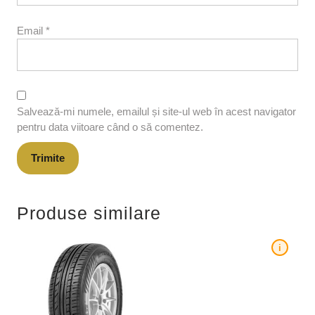
Email
*
Salvează-mi numele, emailul și site-ul web în acest navigator
pentru data viitoare când o să comentez.
Produse similare
i