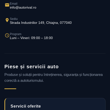
Email
info@autorival.ro
Sediu
Strada Industriilor 149, Chiajna, 077040
Program
Luni – Vineri: 09:00 – 18:00
Piese și servicii auto
Produse și soluții pentru întreținerea, siguranța și funcționarea
corectă a autoturismului.
Servicii oferite