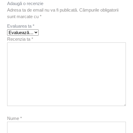
Adaugă o recenzie
Adresa ta de email nu va fi publicată.
Câmpurile obligatorii
sunt marcate cu
*
Evaluarea ta
*
Recenzia ta
*
Nume
*