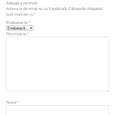
Adaugă o recenzie
Adresa ta de email nu va fi publicată.
Câmpurile obligatorii
sunt marcate cu
*
Evaluarea ta
*
Recenzia ta
*
Nume
*