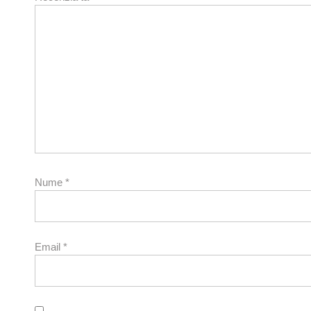
Nume
*
Email
*