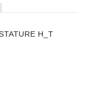
 STATURE H_T