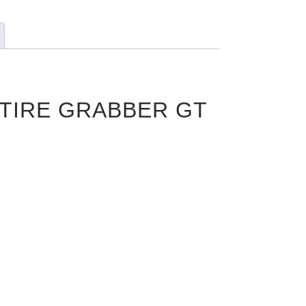
 TIRE GRABBER GT