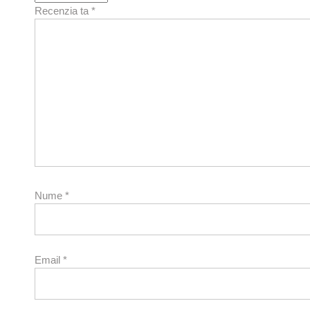
Recenzia ta
*
Nume
*
Email
*