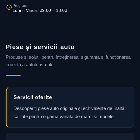
Program
Luni – Vineri: 09:00 – 18:00
Piese și servicii auto
Produse și soluții pentru întreținerea, siguranța și funcționarea
corectă a autoturismului.
Servicii oferite
Descoperiți piese auto originale și echivalente de înaltă
calitate pentru o gamă variată de mărci și modele.