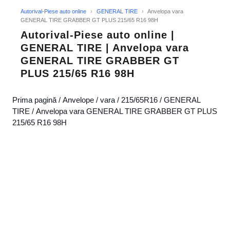
Autorival-Piese auto online
›
GENERAL TIRE
›
Anvelopa vara
GENERAL TIRE GRABBER GT PLUS 215/65 R16 98H
Autorival-Piese auto online |
GENERAL TIRE | Anvelopa vara
GENERAL TIRE GRABBER GT
PLUS 215/65 R16 98H
Prima pagină
/
Anvelope
/
vara
/
215/65R16
/
GENERAL
TIRE
/ Anvelopa vara GENERAL TIRE GRABBER GT PLUS
215/65 R16 98H