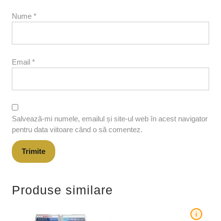
Nume
*
Email
*
Salvează-mi numele, emailul și site-ul web în acest navigator
pentru data viitoare când o să comentez.
Produse similare
i