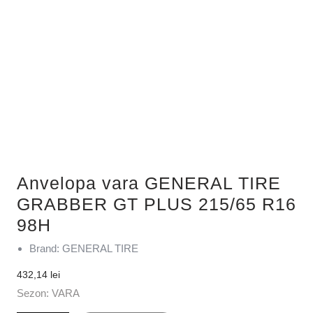
Anvelopa vara GENERAL TIRE
GRABBER GT PLUS 215/65 R16
98H
Brand: GENERAL TIRE
432,14
lei
Sezon: VARA