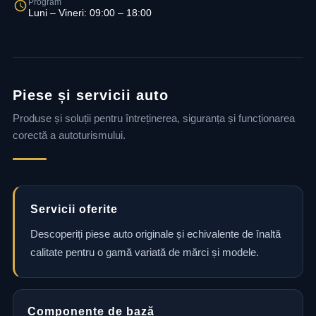
Program
Luni – Vineri: 09:00 – 18:00
Piese și servicii auto
Produse și soluții pentru întreținerea, siguranța și funcționarea
corectă a autoturismului.
Servicii oferite
Descoperiți piese auto originale și echivalente de înaltă
calitate pentru o gamă variată de mărci și modele.
Componente de bază