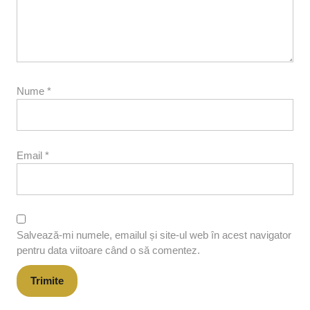
Nume
*
Email
*
Salvează-mi numele, emailul și site-ul web în acest navigator
pentru data viitoare când o să comentez.