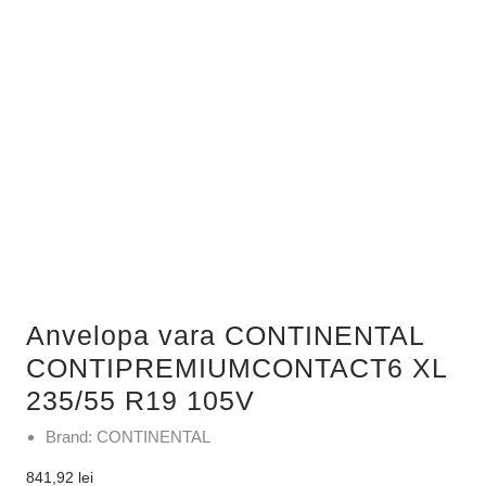
Anvelopa vara CONTINENTAL
CONTIPREMIUMCONTACT6 XL
235/55 R19 105V
Brand: CONTINENTAL
841,92
lei