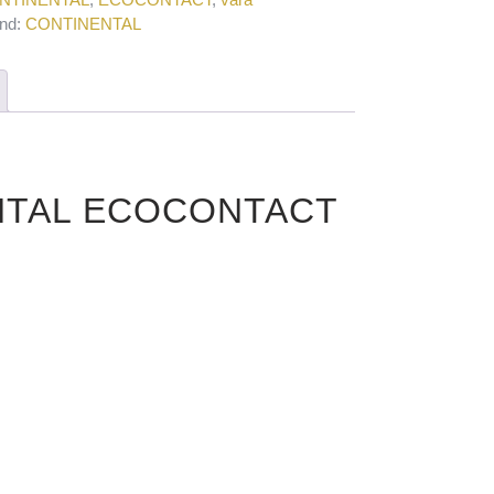
nd:
CONTINENTAL
ENTAL ECOCONTACT