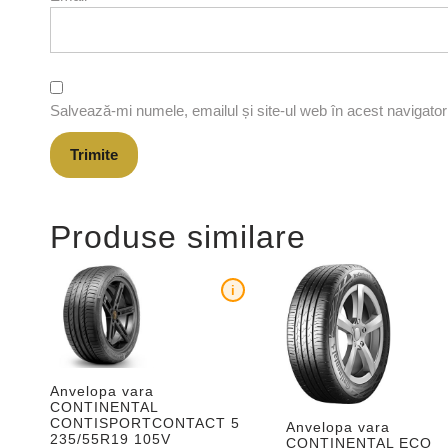
Salvează-mi numele, emailul și site-ul web în acest navigato
Produse similare
i
Anvelopa vara
CONTINENTAL
CONTISPORTCONTACT 5
Anvelopa vara
235/55R19 105V
CONTINENTAL ECO