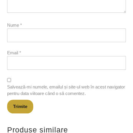
Nume
*
Email
*
Salvează-mi numele, emailul și site-ul web în acest navigator
pentru data viitoare când o să comentez.
Produse similare