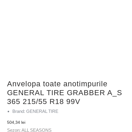
Anvelopa toate anotimpurile
GENERAL TIRE GRABBER A_S
365 215/55 R18 99V
Brand: GENERAL TIRE
504,34
lei
Sezon: ALL SEASONS