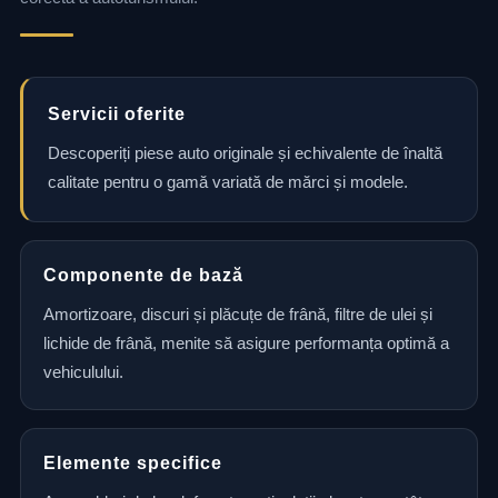
Servicii oferite
Descoperiți piese auto originale și echivalente de înaltă
calitate pentru o gamă variată de mărci și modele.
Componente de bază
Amortizoare, discuri și plăcuțe de frână, filtre de ulei și
lichide de frână, menite să asigure performanța optimă a
vehiculului.
Elemente specifice