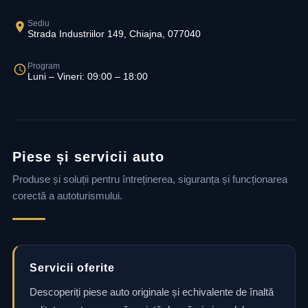
Sediu
Strada Industriilor 149, Chiajna, 077040
Program
Luni – Vineri: 09:00 – 18:00
Piese și servicii auto
Produse și soluții pentru întreținerea, siguranța și funcționarea
corectă a autoturismului.
Servicii oferite
Descoperiți piese auto originale și echivalente de înaltă