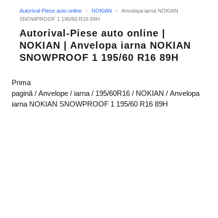
Autorival-Piese auto online
›
NOKIAN
›
Anvelopa iarna NOKIAN
SNOWPROOF 1 195/60 R16 89H
Autorival-Piese auto online |
NOKIAN | Anvelopa iarna NOKIAN
SNOWPROOF 1 195/60 R16 89H
Prima
pagină
/
Anvelope
/
iarna
/
195/60R16
/
NOKIAN
/ Anvelopa
iarna NOKIAN SNOWPROOF 1 195/60 R16 89H