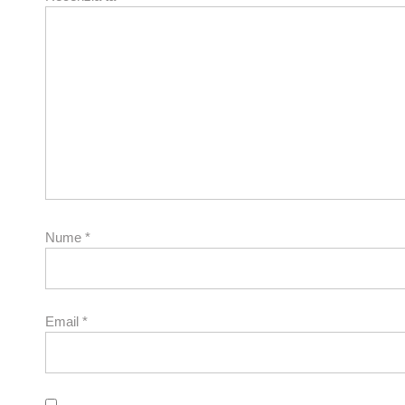
Nume
*
Email
*