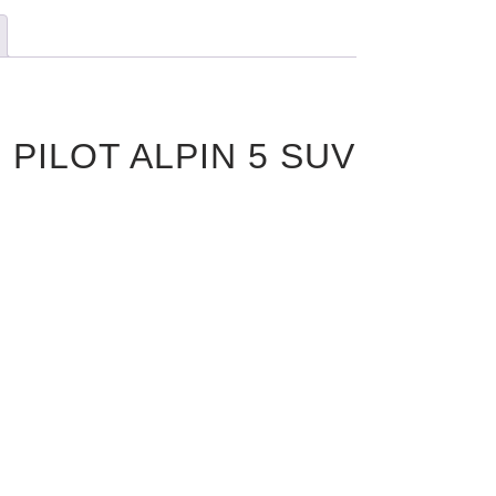
N PILOT ALPIN 5 SUV