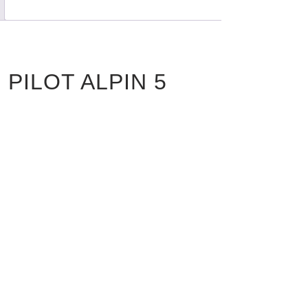
N PILOT ALPIN 5