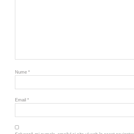
Nume
*
Email
*