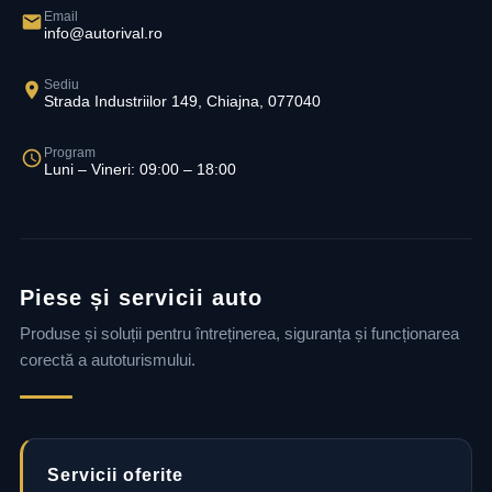
Email
info@autorival.ro
Sediu
Strada Industriilor 149, Chiajna, 077040
Program
Luni – Vineri: 09:00 – 18:00
Piese și servicii auto
Produse și soluții pentru întreținerea, siguranța și funcționarea
corectă a autoturismului.
Servicii oferite