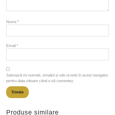
Nume
*
Email
*
Salvează-mi numele, emailul și site-ul web în acest navigator
pentru data viitoare când o să comentez.
Produse similare