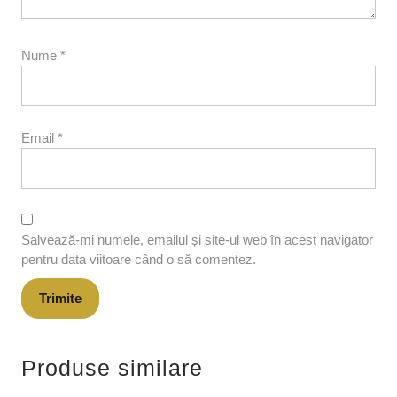
Nume
*
Email
*
Salvează-mi numele, emailul și site-ul web în acest navigator
pentru data viitoare când o să comentez.
Produse similare