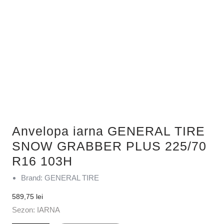
Anvelopa iarna GENERAL TIRE
SNOW GRABBER PLUS 225/70
R16 103H
Brand: GENERAL TIRE
589,75
lei
Sezon: IARNA