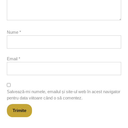
Nume
*
Email
*
Salvează-mi numele, emailul și site-ul web în acest navigator
pentru data viitoare când o să comentez.