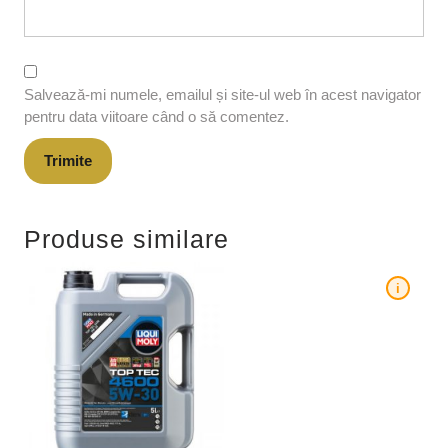
Salvează-mi numele, emailul și site-ul web în acest navigator
pentru data viitoare când o să comentez.
Produse similare
i