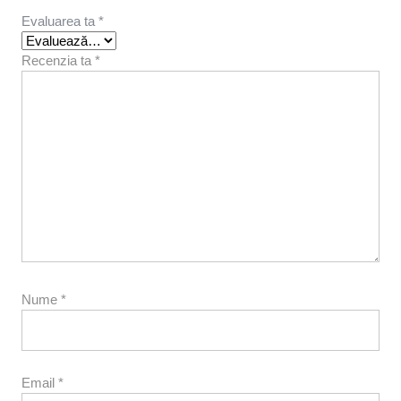
Evaluarea ta
*
Recenzia ta
*
Nume
*
Email
*