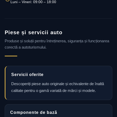
Luni – Vineri: 09:00 – 18:00
Piese și servicii auto
Produse și soluții pentru întreținerea, siguranța și funcționarea
corectă a autoturismului.
Servicii oferite
Descoperiți piese auto originale și echivalente de înaltă
calitate pentru o gamă variată de mărci și modele.
Componente de bază