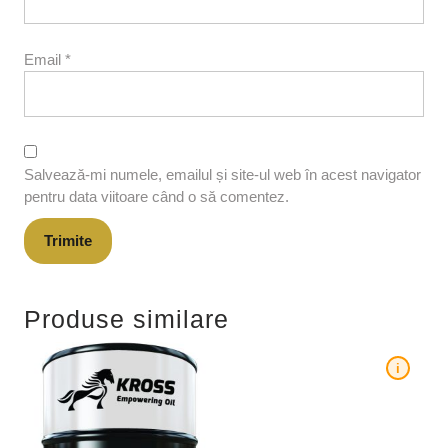
Email
*
Salvează-mi numele, emailul și site-ul web în acest navigator
pentru data viitoare când o să comentez.
Produse similare
i