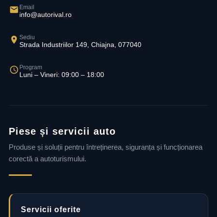
Email
info@autorival.ro
Sediu
Strada Industriilor 149, Chiajna, 077040
Program
Luni – Vineri: 09:00 – 18:00
Piese și servicii auto
Produse și soluții pentru întreținerea, siguranța și funcționarea
corectă a autoturismului.
Servicii oferite