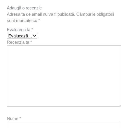
Adaugă o recenzie
Adresa ta de email nu va fi publicată.
Câmpurile obligatorii
sunt marcate cu
*
Evaluarea ta
*
Recenzia ta
*
Nume
*