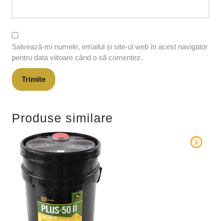
Salvează-mi numele, emailul și site-ul web în acest navigator
pentru data viitoare când o să comentez.
Produse similare
i