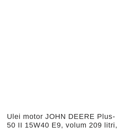
Ulei motor JOHN DEERE Plus-
50 II 15W40 E9, volum 209 litri,