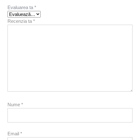
Evaluarea ta
*
Recenzia ta
*
Nume
*
Email
*