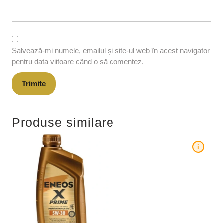
Salvează-mi numele, emailul și site-ul web în acest navigator
pentru data viitoare când o să comentez.
Produse similare
i