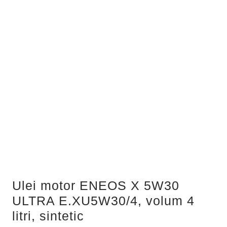
Ulei motor ENEOS X 5W30
ULTRA E.XU5W30/4, volum 4
litri, sintetic