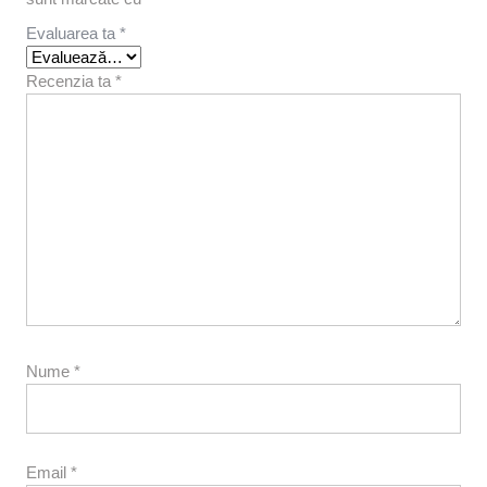
Evaluarea ta
*
Recenzia ta
*
Nume
*
Email
*