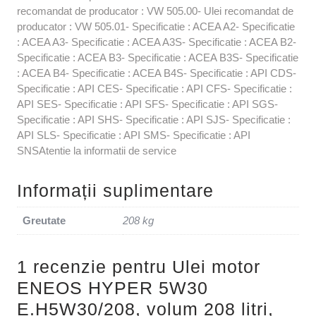
recomandat de producator : VW 505.00- Ulei recomandat de
producator : VW 505.01- Specificatie : ACEA A2- Specificatie
: ACEA A3- Specificatie : ACEA A3S- Specificatie : ACEA B2-
Specificatie : ACEA B3- Specificatie : ACEA B3S- Specificatie
: ACEA B4- Specificatie : ACEA B4S- Specificatie : API CDS-
Specificatie : API CES- Specificatie : API CFS- Specificatie :
API SES- Specificatie : API SFS- Specificatie : API SGS-
Specificatie : API SHS- Specificatie : API SJS- Specificatie :
API SLS- Specificatie : API SMS- Specificatie : API
SNSAtentie la informatii de service
Informații suplimentare
Greutate
208 kg
1 recenzie pentru
Ulei motor
ENEOS HYPER 5W30
E.H5W30/208, volum 208 litri,