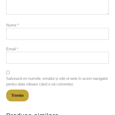
Nume
*
Email
*
Salvează-mi numele, emailul și site-ul web în acest navigator
pentru data viitoare când o să comentez.