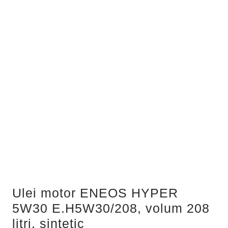
Ulei motor ENEOS HYPER
5W30 E.H5W30/208, volum 208
litri, sintetic