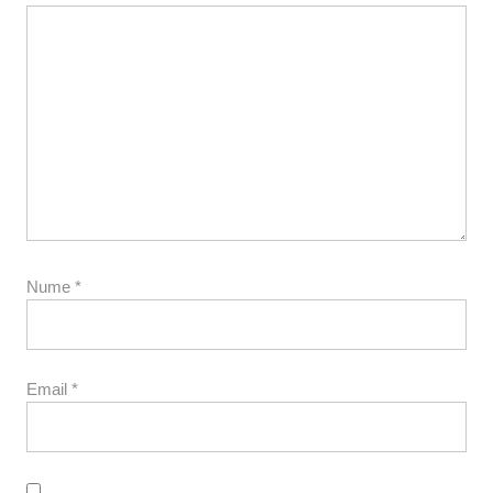
Nume
*
Email
*