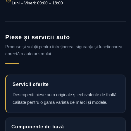
Luni – Vineri: 09:00 – 18:00
Piese și servicii auto
Produse și soluții pentru întreținerea, siguranța și funcționarea
corectă a autoturismului.
Servicii oferite
Descoperiți piese auto originale și echivalente de înaltă
calitate pentru o gamă variată de mărci și modele.
Componente de bază