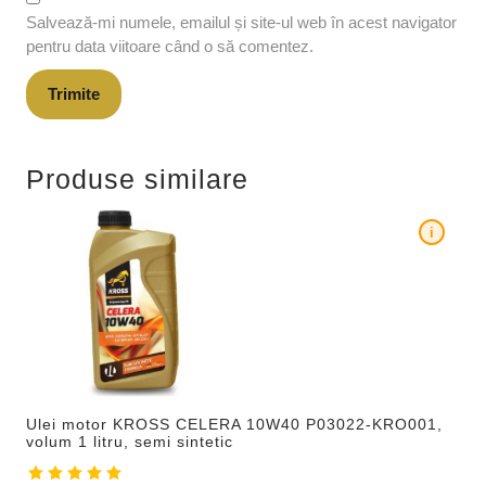
Salvează-mi numele, emailul și site-ul web în acest navigator
pentru data viitoare când o să comentez.
Produse similare
i
Ulei motor KROSS CELERA 10W40 P03022-KRO001,
volum 1 litru, semi sintetic