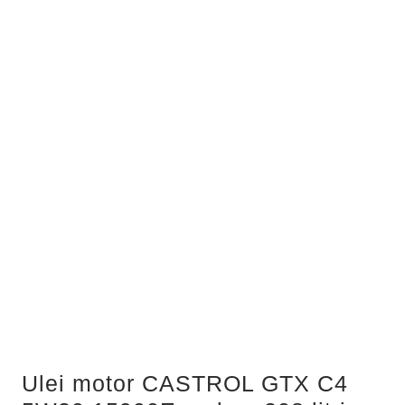
Ulei motor CASTROL GTX C4