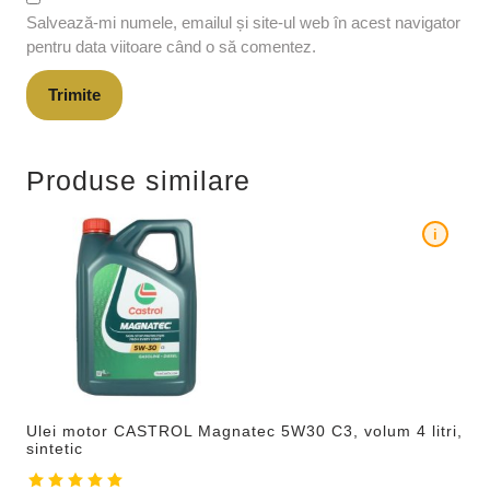
Salvează-mi numele, emailul și site-ul web în acest navigator
pentru data viitoare când o să comentez.
Produse similare
i
Ulei motor CASTROL Magnatec 5W30 C3, volum 4 litri,
sintetic