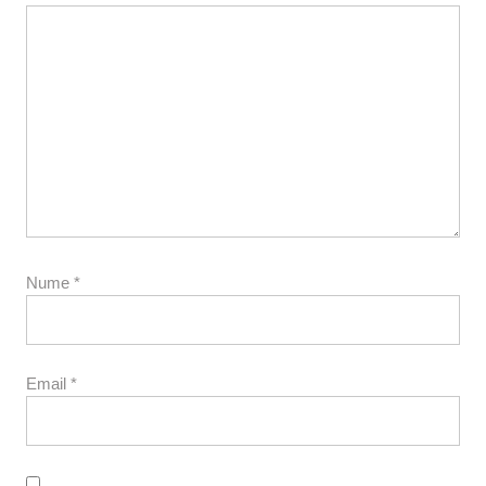
Nume
*
Email
*