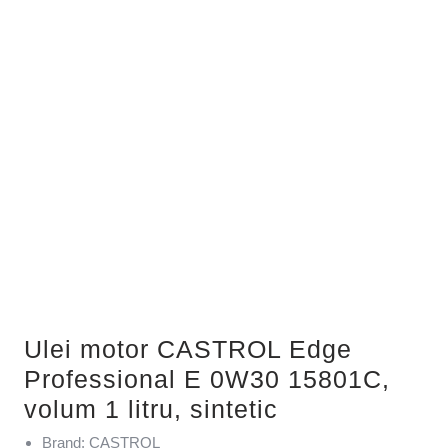
Ulei motor CASTROL Edge
Professional E 0W30 15801C,
volum 1 litru, sintetic
Brand: CASTROL