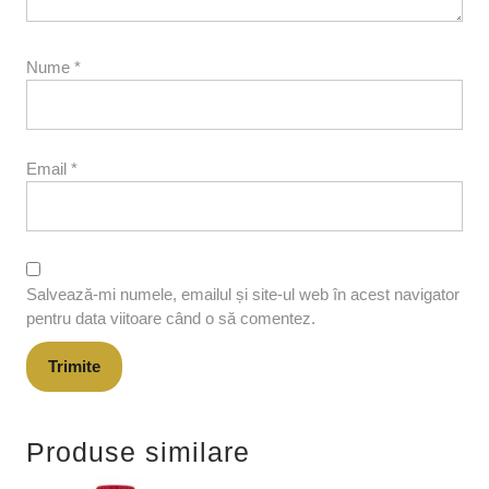
Nume
*
Email
*
Salvează-mi numele, emailul și site-ul web în acest navigator
pentru data viitoare când o să comentez.
Produse similare