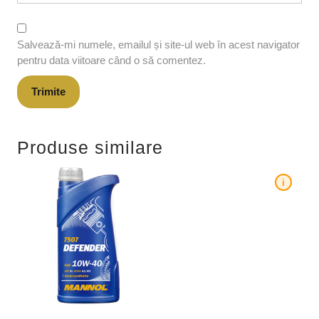
Salvează-mi numele, emailul și site-ul web în acest navigator
pentru data viitoare când o să comentez.
Produse similare
i