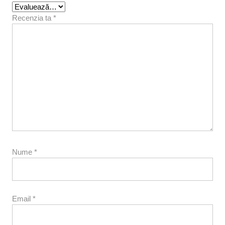
Recenzia ta
*
Nume
*
Email
*