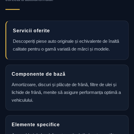
Servicii oferite
Descoperiți piese auto originale și echivalente de înaltă
calitate pentru o gamă variată de mărci și modele.
Componente de bază
Amortizoare, discuri și plăcuțe de frână, filtre de ulei și
lichide de frână, menite să asigure performanța optimă a
vehiculului.
Elemente specifice