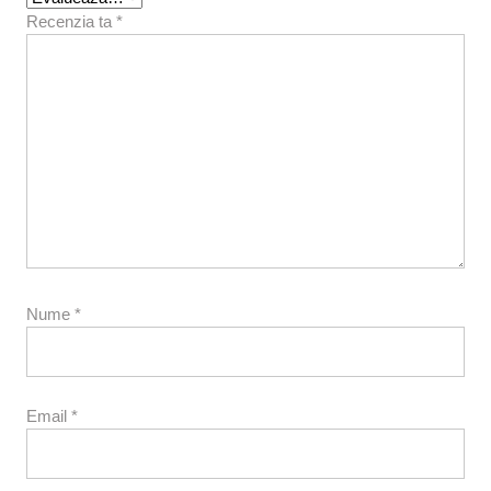
Recenzia ta
*
Nume
*
Email
*