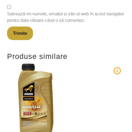
Salvează-mi numele, emailul și site-ul web în acest navigator
pentru data viitoare când o să comentez.
Produse similare
i