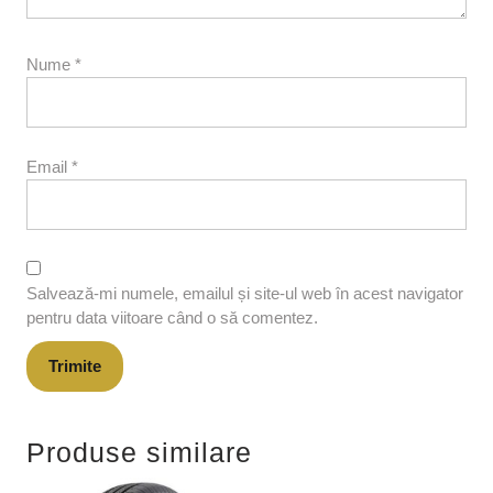
Nume
*
Email
*
Salvează-mi numele, emailul și site-ul web în acest navigator
pentru data viitoare când o să comentez.
Produse similare