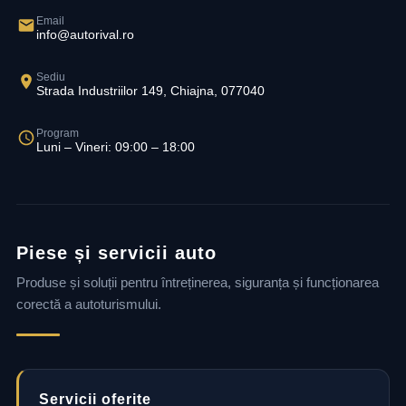
Email
info@autorival.ro
Sediu
Strada Industriilor 149, Chiajna, 077040
Program
Luni – Vineri: 09:00 – 18:00
Piese și servicii auto
Produse și soluții pentru întreținerea, siguranța și funcționarea
corectă a autoturismului.
Servicii oferite