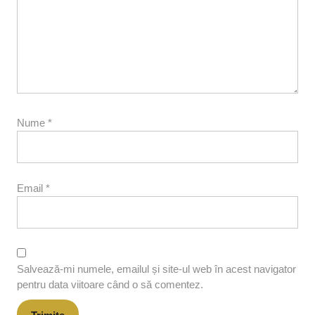
Nume
*
Email
*
Salvează-mi numele, emailul și site-ul web în acest navigator
pentru data viitoare când o să comentez.