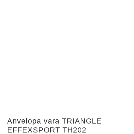
Anvelopa vara TRIANGLE
EFFEXSPORT TH202