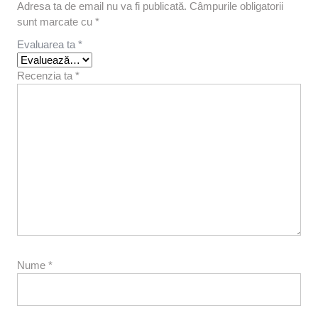
Adresa ta de email nu va fi publicată.
Câmpurile obligatorii
sunt marcate cu
*
Evaluarea ta
*
Recenzia ta
*
Nume
*