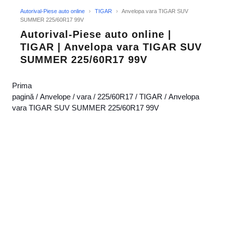
Autorival-Piese auto online
›
TIGAR
›
Anvelopa vara TIGAR SUV
SUMMER 225/60R17 99V
Autorival-Piese auto online |
TIGAR | Anvelopa vara TIGAR SUV
SUMMER 225/60R17 99V
Prima
pagină
/
Anvelope
/
vara
/
225/60R17
/
TIGAR
/ Anvelopa
vara TIGAR SUV SUMMER 225/60R17 99V