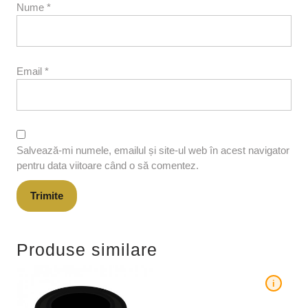
Nume
*
Email
*
Salvează-mi numele, emailul și site-ul web în acest navigator
pentru data viitoare când o să comentez.
Produse similare
i