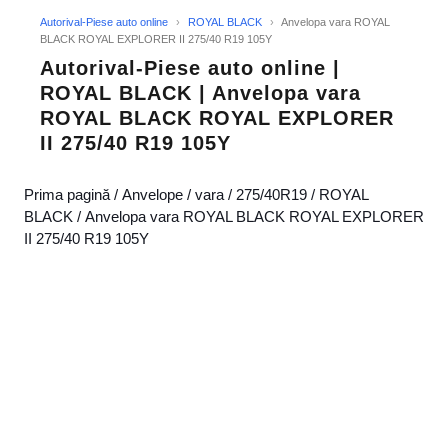
Autorival-Piese auto online
›
ROYAL BLACK
›
Anvelopa vara ROYAL
BLACK ROYAL EXPLORER II 275/40 R19 105Y
Autorival-Piese auto online |
ROYAL BLACK | Anvelopa vara
ROYAL BLACK ROYAL EXPLORER
II 275/40 R19 105Y
Prima pagină
/
Anvelope
/
vara
/
275/40R19
/
ROYAL
BLACK
/ Anvelopa vara ROYAL BLACK ROYAL EXPLORER
II 275/40 R19 105Y