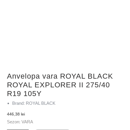
Anvelopa vara ROYAL BLACK
ROYAL EXPLORER II 275/40
R19 105Y
Brand: ROYAL BLACK
446,38
lei
Sezon: VARA