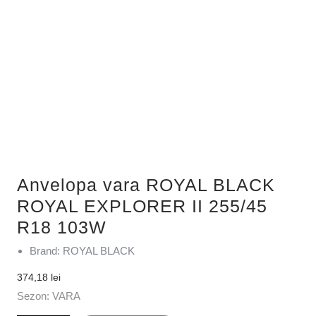
Anvelopa vara ROYAL BLACK
ROYAL EXPLORER II 255/45
R18 103W
Brand: ROYAL BLACK
374,18
lei
Sezon: VARA