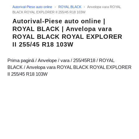
Autorival-Piese auto online
›
ROYAL BLACK
›
Anvelopa vara ROYAL
BLACK ROYAL EXPLORER II 255/45 R18 103W
Autorival-Piese auto online |
ROYAL BLACK | Anvelopa vara
ROYAL BLACK ROYAL EXPLORER
II 255/45 R18 103W
Prima pagină
/
Anvelope
/
vara
/
255/45R18
/
ROYAL
BLACK
/ Anvelopa vara ROYAL BLACK ROYAL EXPLORER
II 255/45 R18 103W