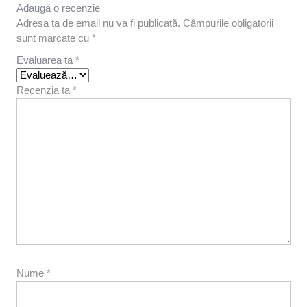
Adaugă o recenzie
Adresa ta de email nu va fi publicată.
Câmpurile obligatorii
sunt marcate cu
*
Evaluarea ta
*
Recenzia ta
*
Nume
*