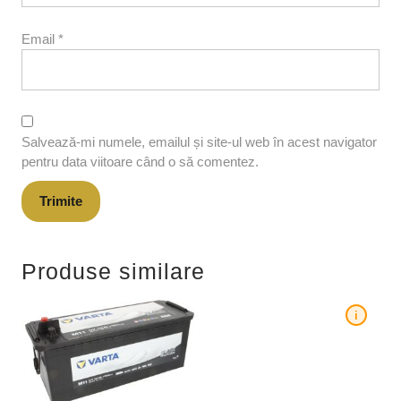
Email
*
Salvează-mi numele, emailul și site-ul web în acest navigator
pentru data viitoare când o să comentez.
Produse similare
i