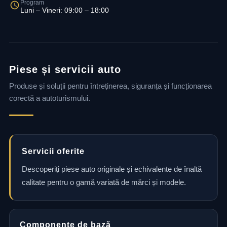
Program
Luni – Vineri: 09:00 – 18:00
Piese și servicii auto
Produse și soluții pentru întreținerea, siguranța și funcționarea
corectă a autoturismului.
Servicii oferite
Descoperiți piese auto originale și echivalente de înaltă
calitate pentru o gamă variată de mărci și modele.
Componente de bază