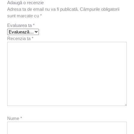
Adaugă o recenzie
Adresa ta de email nu va fi publicată.
Câmpurile obligatorii
sunt marcate cu
*
Evaluarea ta
*
Recenzia ta
*
Nume
*