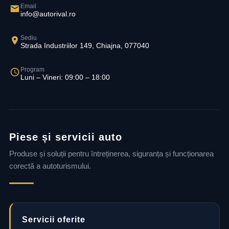
Email
info@autorival.ro
Sediu
Strada Industriilor 149, Chiajna, 077040
Program
Luni – Vineri: 09:00 – 18:00
Piese și servicii auto
Produse și soluții pentru întreținerea, siguranța și funcționarea
corectă a autoturismului.
Servicii oferite