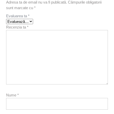
Adresa ta de email nu va fi publicată.
Câmpurile obligatorii
sunt marcate cu
*
Evaluarea ta
*
Recenzia ta
*
Nume
*