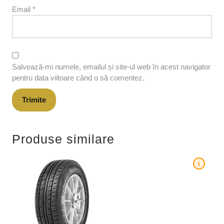
Email
*
Salvează-mi numele, emailul și site-ul web în acest navigator
pentru data viitoare când o să comentez.
Produse similare
i