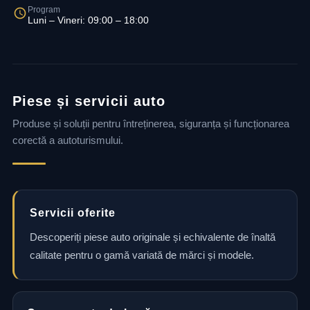
Program
Luni – Vineri: 09:00 – 18:00
Piese și servicii auto
Produse și soluții pentru întreținerea, siguranța și funcționarea
corectă a autoturismului.
Servicii oferite
Descoperiți piese auto originale și echivalente de înaltă
calitate pentru o gamă variată de mărci și modele.