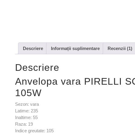
Descriere
Informații suplimentare
Recenzii (1)
Descriere
Anvelopa vara PIRELLI 
105W
Sezon: vara
Latime: 235
Inaltime: 55
Raza: 19
Indice greutate: 105