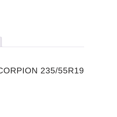
SCORPION 235/55R19