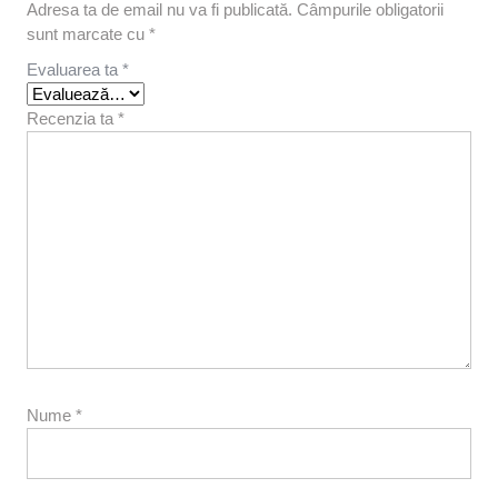
Adresa ta de email nu va fi publicată.
Câmpurile obligatorii
sunt marcate cu
*
Evaluarea ta
*
Recenzia ta
*
Nume
*