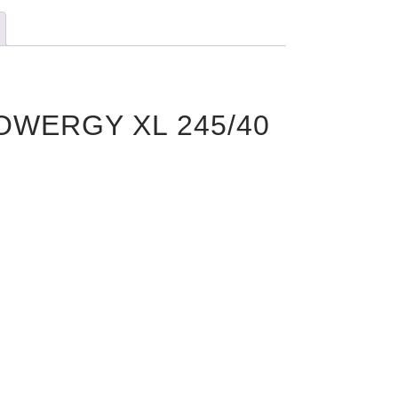
POWERGY XL 245/40