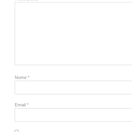
Nume
*
Email
*