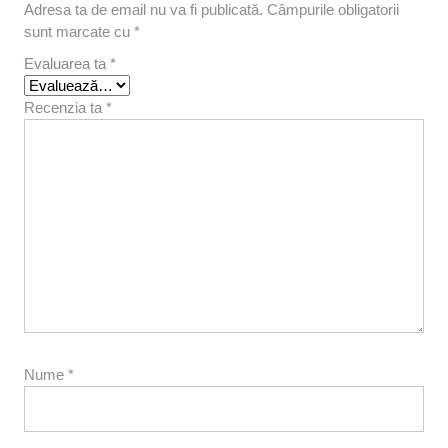
Adresa ta de email nu va fi publicată.
Câmpurile obligatorii
sunt marcate cu
*
Evaluarea ta
*
Recenzia ta
*
Nume
*