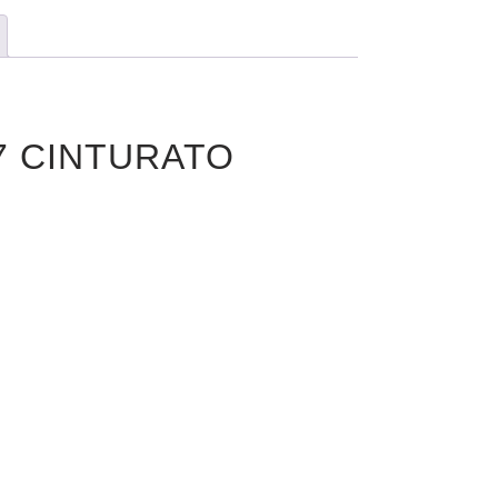
P7 CINTURATO