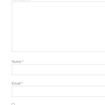
Nume
*
Email
*