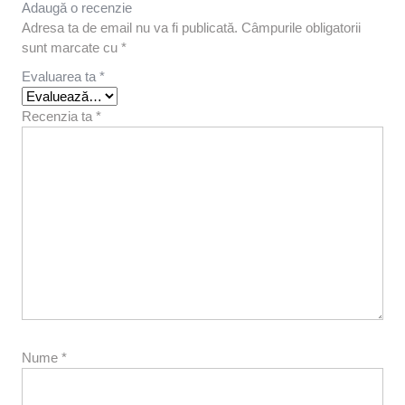
Adaugă o recenzie
Adresa ta de email nu va fi publicată.
Câmpurile obligatorii
sunt marcate cu
*
Evaluarea ta
*
Recenzia ta
*
Nume
*