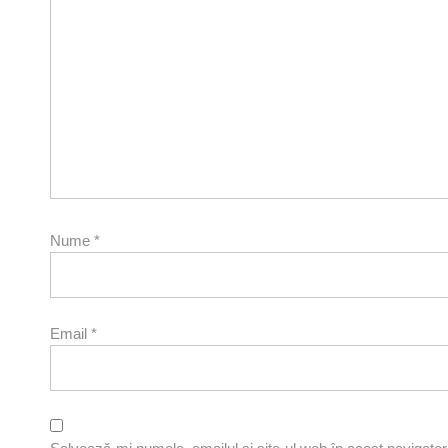
Nume
*
Email
*