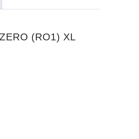
P ZERO (RO1) XL